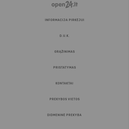
INFORMACIJA PIRKĖJUI
D.U.K.
GRĄŽINIMAS
PRISTATYMAS
KONTAKTAI
PREKYBOS VIETOS
DIDMENINĖ PREKYBA