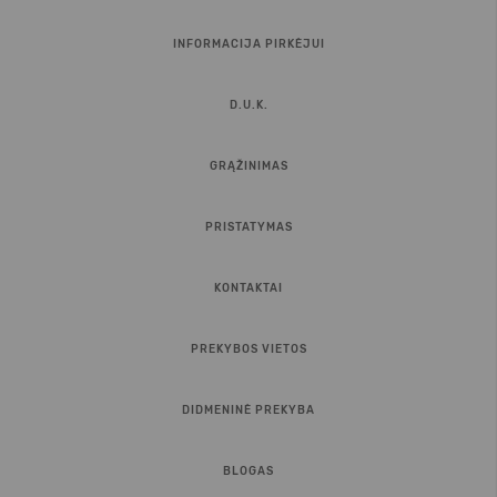
INFORMACIJA PIRKĖJUI
D.U.K.
GRĄŽINIMAS
PRISTATYMAS
KONTAKTAI
PREKYBOS VIETOS
DIDMENINĖ PREKYBA
BLOGAS