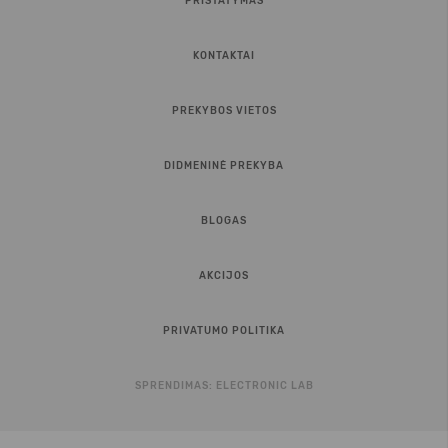
PRISTATYMAS
KONTAKTAI
PREKYBOS VIETOS
DIDMENINĖ PREKYBA
BLOGAS
AKCIJOS
PRIVATUMO POLITIKA
SPRENDIMAS:
ELECTRONIC LAB