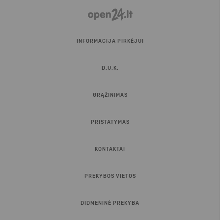
INFORMACIJA PIRKĖJUI
D.U.K.
GRĄŽINIMAS
PRISTATYMAS
KONTAKTAI
PREKYBOS VIETOS
DIDMENINĖ PREKYBA