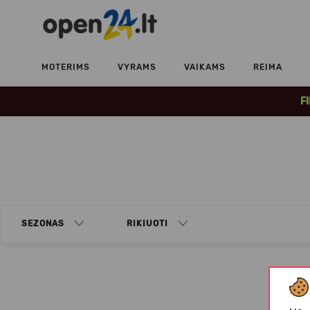
MOTERIMS
VYRAMS
VAIKAMS
REIMA
F
SEZONAS
RIKIUOTI