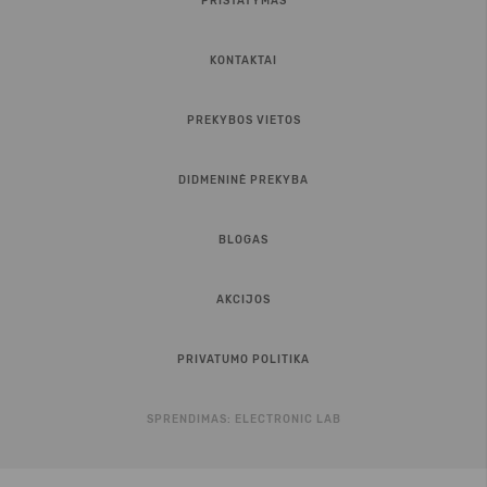
PRISTATYMAS
KONTAKTAI
PREKYBOS VIETOS
DIDMENINĖ PREKYBA
BLOGAS
AKCIJOS
PRIVATUMO POLITIKA
SPRENDIMAS:
ELECTRONIC LAB