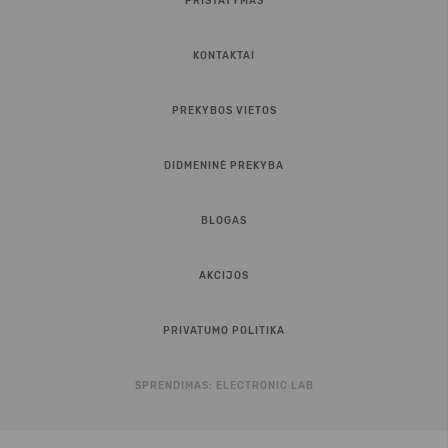
PRISTATYMAS
KONTAKTAI
PREKYBOS VIETOS
DIDMENINĖ PREKYBA
BLOGAS
AKCIJOS
PRIVATUMO POLITIKA
SPRENDIMAS:
ELECTRONIC LAB