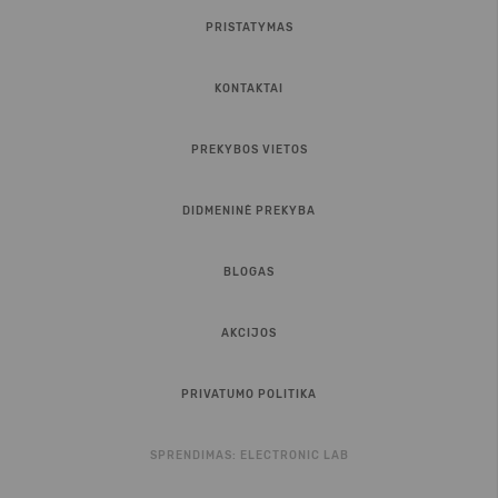
PRISTATYMAS
KONTAKTAI
PREKYBOS VIETOS
DIDMENINĖ PREKYBA
BLOGAS
AKCIJOS
PRIVATUMO POLITIKA
SPRENDIMAS:
ELECTRONIC LAB