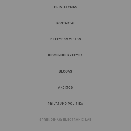
PRISTATYMAS
KONTAKTAI
PREKYBOS VIETOS
DIDMENINĖ PREKYBA
BLOGAS
AKCIJOS
PRIVATUMO POLITIKA
SPRENDIMAS:
ELECTRONIC LAB