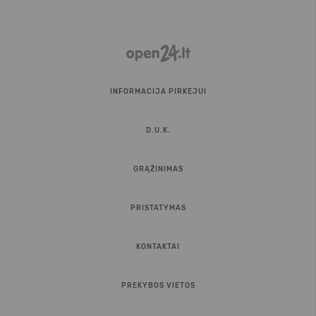
INFORMACIJA PIRKĖJUI
D.U.K.
GRĄŽINIMAS
PRISTATYMAS
KONTAKTAI
PREKYBOS VIETOS