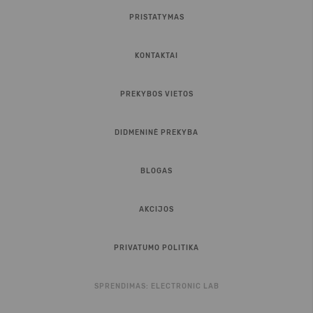
PRISTATYMAS
KONTAKTAI
PREKYBOS VIETOS
DIDMENINĖ PREKYBA
BLOGAS
AKCIJOS
PRIVATUMO POLITIKA
SPRENDIMAS:
ELECTRONIC LAB