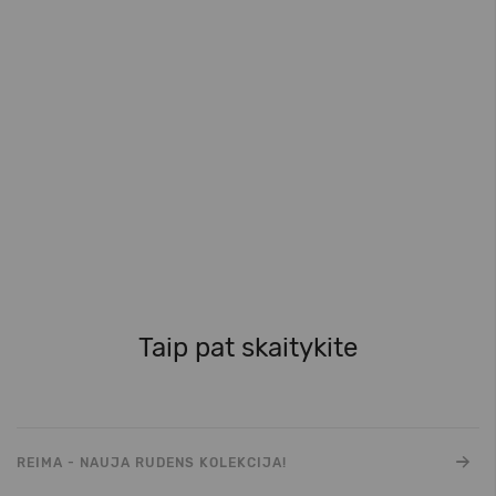
Taip pat skaitykite
REIMA - NAUJA RUDENS KOLEKCIJA!