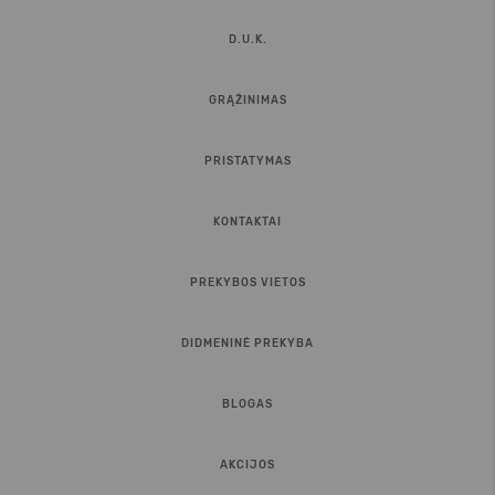
D.U.K.
GRĄŽINIMAS
PRISTATYMAS
KONTAKTAI
PREKYBOS VIETOS
DIDMENINĖ PREKYBA
BLOGAS
AKCIJOS