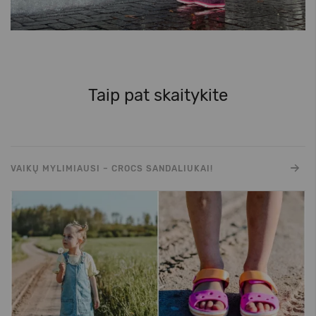
Taip pat skaitykite
VAIKŲ MYLIMIAUSI – CROCS SANDALIUKAI!