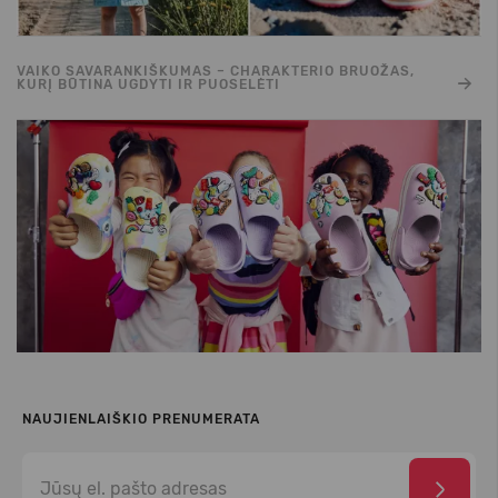
VAIKO SAVARANKIŠKUMAS – CHARAKTERIO BRUOŽAS,
KURĮ BŪTINA UGDYTI IR PUOSELĖTI
NAUJIENLAIŠKIO PRENUMERATA