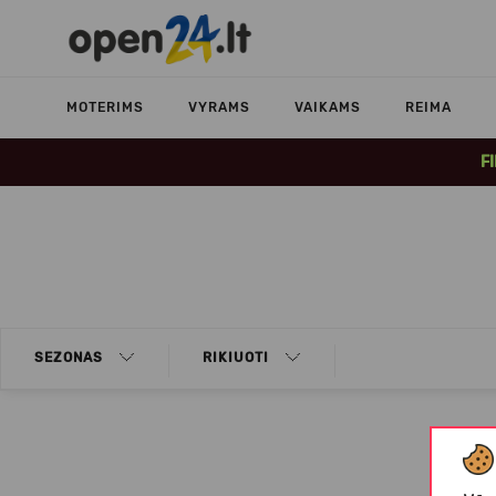
MOTERIMS
VYRAMS
VAIKAMS
REIMA
F
SEZONAS
RIKIUOTI