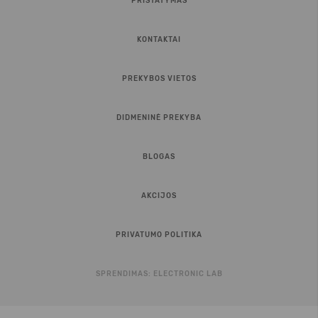
PRISTATYMAS
KONTAKTAI
PREKYBOS VIETOS
DIDMENINĖ PREKYBA
BLOGAS
AKCIJOS
PRIVATUMO POLITIKA
SPRENDIMAS:
ELECTRONIC LAB