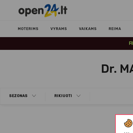
MOTERIMS
VYRAMS
VAIKAMS
REIMA
F
Dr. M
SEZONAS
RIKIUOTI