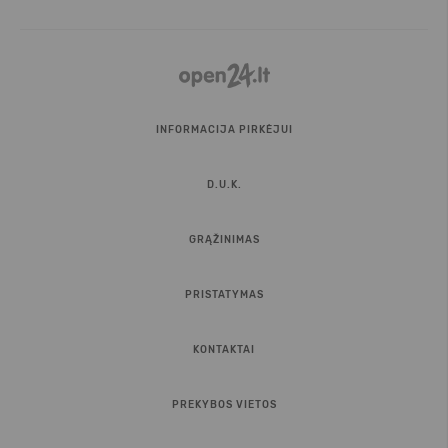
INFORMACIJA PIRKĖJUI
D.U.K.
GRĄŽINIMAS
PRISTATYMAS
KONTAKTAI
PREKYBOS VIETOS