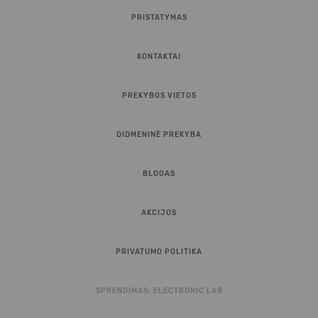
PRISTATYMAS
KONTAKTAI
PREKYBOS VIETOS
DIDMENINĖ PREKYBA
BLOGAS
AKCIJOS
PRIVATUMO POLITIKA
SPRENDIMAS:
ELECTRONIC LAB