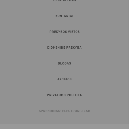
PRISTATYMAS
KONTAKTAI
PREKYBOS VIETOS
DIDMENINĖ PREKYBA
BLOGAS
AKCIJOS
PRIVATUMO POLITIKA
SPRENDIMAS:
ELECTRONIC LAB