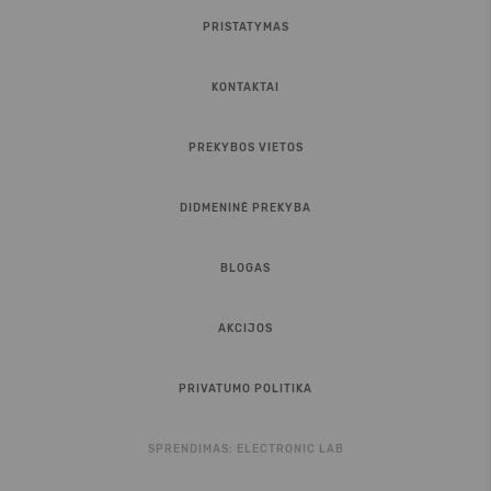
PRISTATYMAS
KONTAKTAI
PREKYBOS VIETOS
DIDMENINĖ PREKYBA
BLOGAS
AKCIJOS
PRIVATUMO POLITIKA
SPRENDIMAS:
ELECTRONIC LAB