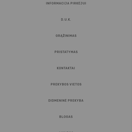
INFORMACIJA PIRKĖJUI
D.U.K.
GRĄŽINIMAS
PRISTATYMAS
KONTAKTAI
PREKYBOS VIETOS
DIDMENINĖ PREKYBA
BLOGAS