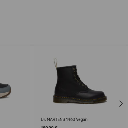
Next
Dr. MARTENS 1460 Vegan