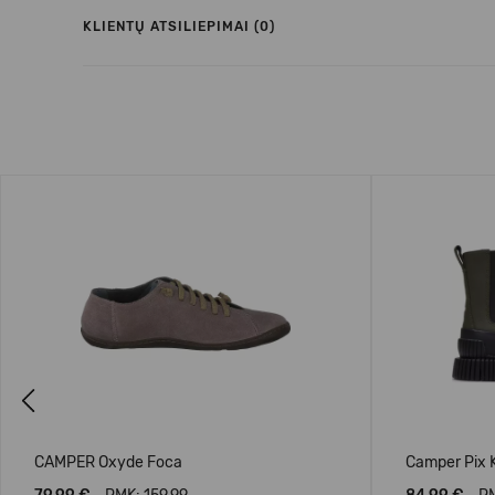
KLIENTŲ ATSILIEPIMAI (0)
Previous
CAMPER Oxyde Foca
Camper Pix