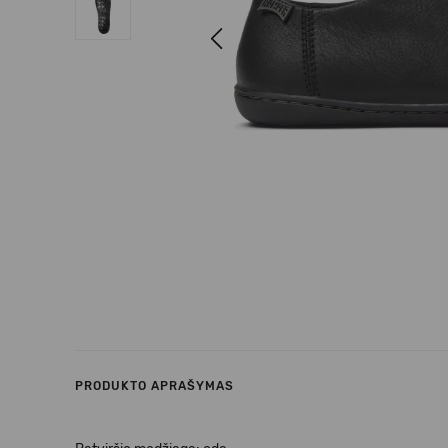
Previous
PRODUKTO APRAŠYMAS