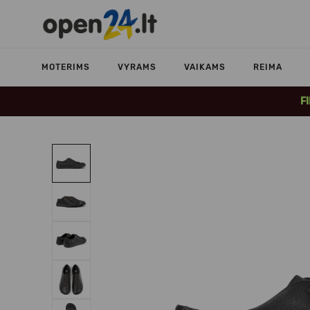
MOTERIMS
VYRAMS
VAIKAMS
REIMA
F