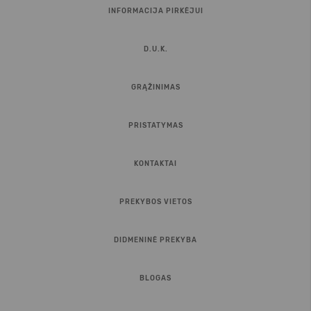
INFORMACIJA PIRKĖJUI
D.U.K.
GRĄŽINIMAS
PRISTATYMAS
KONTAKTAI
PREKYBOS VIETOS
DIDMENINĖ PREKYBA
BLOGAS