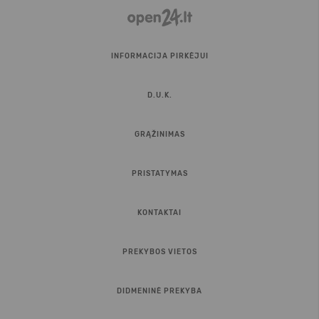
INFORMACIJA PIRKĖJUI
D.U.K.
GRĄŽINIMAS
PRISTATYMAS
KONTAKTAI
PREKYBOS VIETOS
DIDMENINĖ PREKYBA