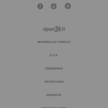
INFORMACIJA PIRKĖJUI
D.U.K.
GRĄŽINIMAS
PRISTATYMAS
KONTAKTAI