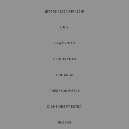
INFORMACIJA PIRKĖJUI
D.U.K.
GRĄŽINIMAS
PRISTATYMAS
KONTAKTAI
PREKYBOS VIETOS
DIDMENINĖ PREKYBA
BLOGAS