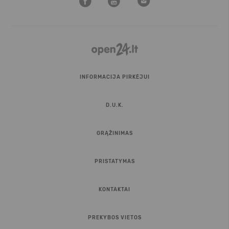
INFORMACIJA PIRKĖJUI
D.U.K.
GRĄŽINIMAS
PRISTATYMAS
KONTAKTAI
PREKYBOS VIETOS