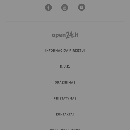
INFORMACIJA PIRKĖJUI
D.U.K.
GRĄŽINIMAS
PRISTATYMAS
KONTAKTAI