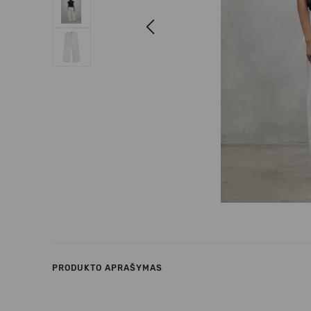
Previous
PRODUKTO APRAŠYMAS