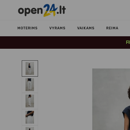
MOTERIMS
VYRAMS
VAIKAMS
REIMA
F