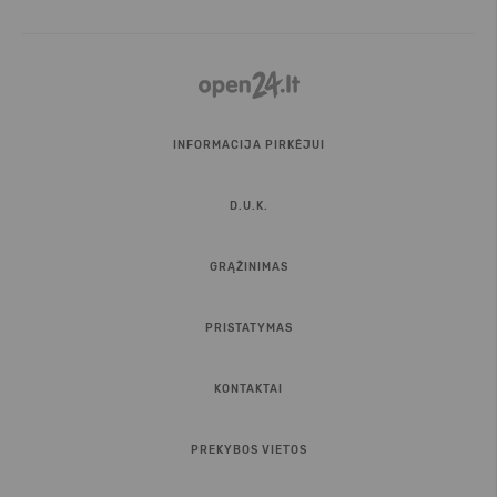
INFORMACIJA PIRKĖJUI
D.U.K.
GRĄŽINIMAS
PRISTATYMAS
KONTAKTAI
PREKYBOS VIETOS