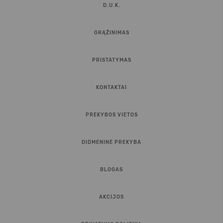
D.U.K.
GRĄŽINIMAS
PRISTATYMAS
KONTAKTAI
PREKYBOS VIETOS
DIDMENINĖ PREKYBA
BLOGAS
AKCIJOS