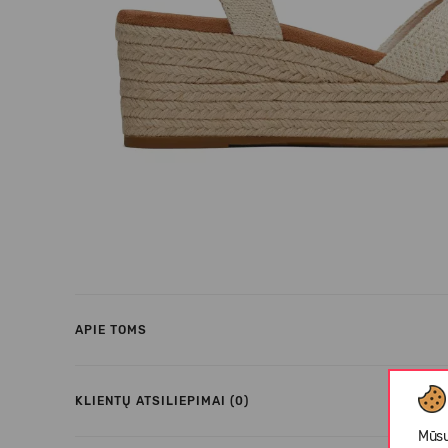
APIE TOMS
KLIENTŲ ATSILIEPIMAI (0)
Mūsų