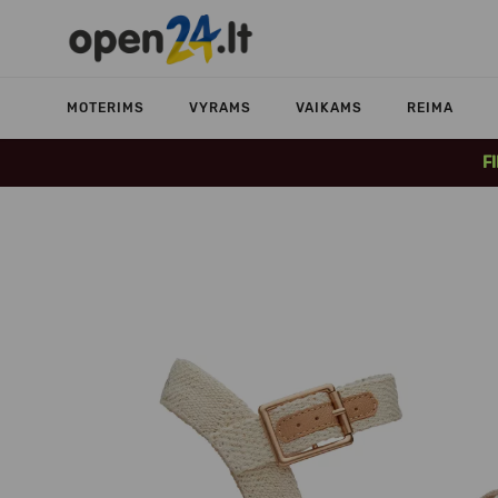
MOTERIMS
VYRAMS
VAIKAMS
REIMA
F