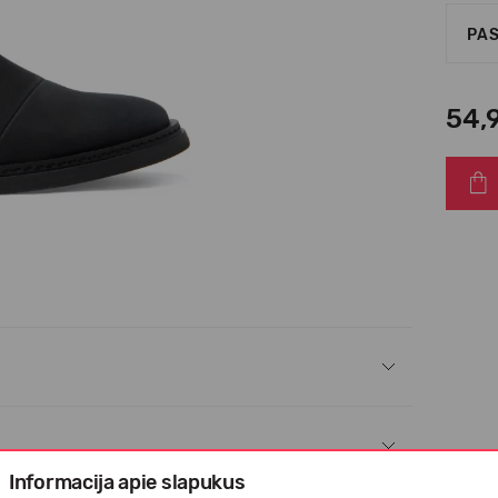
PAS
54,
Informacija apie slapukus