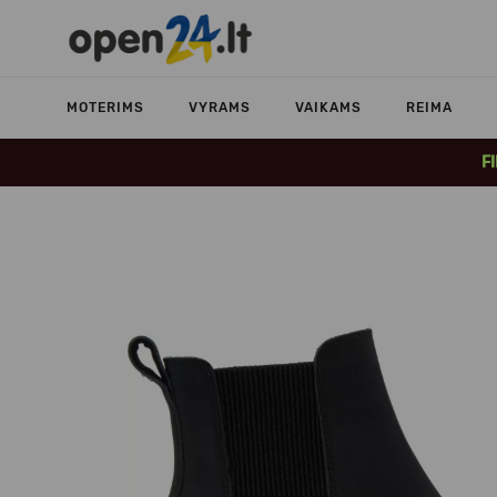
MOTERIMS
VYRAMS
VAIKAMS
REIMA
F