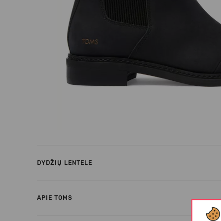
DYDŽIŲ LENTELĖ
APIE TOMS