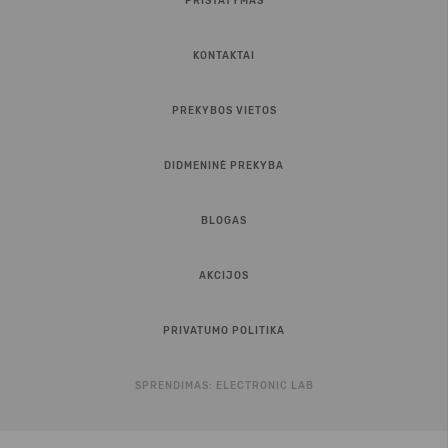
PRISTATYMAS
KONTAKTAI
PREKYBOS VIETOS
DIDMENINĖ PREKYBA
BLOGAS
AKCIJOS
PRIVATUMO POLITIKA
SPRENDIMAS:
ELECTRONIC LAB