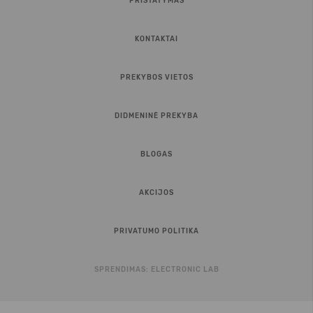
PRISTATYMAS
KONTAKTAI
PREKYBOS VIETOS
DIDMENINĖ PREKYBA
BLOGAS
AKCIJOS
PRIVATUMO POLITIKA
SPRENDIMAS:
ELECTRONIC LAB