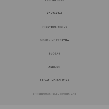
PRISTATYMAS
KONTAKTAI
PREKYBOS VIETOS
DIDMENINĖ PREKYBA
BLOGAS
AKCIJOS
PRIVATUMO POLITIKA
SPRENDIMAS:
ELECTRONIC LAB