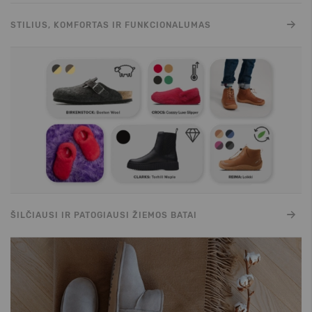
STILIUS, KOMFORTAS IR FUNKCIONALUMAS
ŠILČIAUSI IR PATOGIAUSI ŽIEMOS BATAI