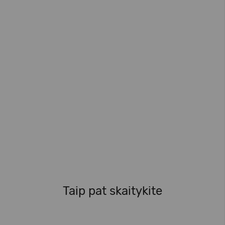
Taip pat skaitykite