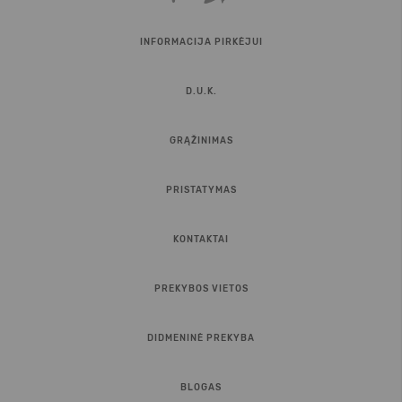
INFORMACIJA PIRKĖJUI
D.U.K.
GRĄŽINIMAS
PRISTATYMAS
KONTAKTAI
PREKYBOS VIETOS
DIDMENINĖ PREKYBA
BLOGAS