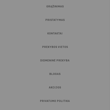
GRĄŽINIMAS
PRISTATYMAS
KONTAKTAI
PREKYBOS VIETOS
DIDMENINĖ PREKYBA
BLOGAS
AKCIJOS
PRIVATUMO POLITIKA